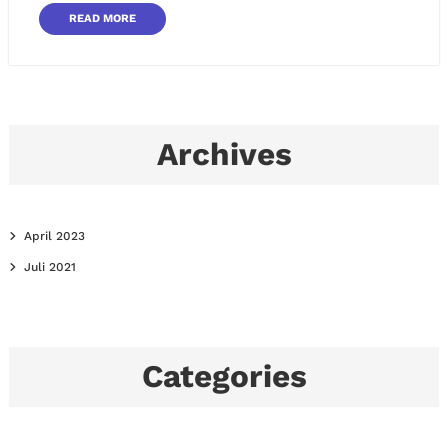
READ MORE
Archives
April 2023
Juli 2021
Categories