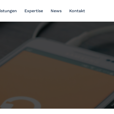
eistungen
Expertise
News
Kontakt