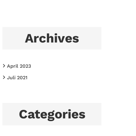
Archives
April 2023
Juli 2021
Categories