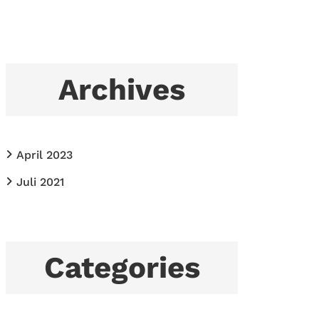
Archives
April 2023
Juli 2021
Categories