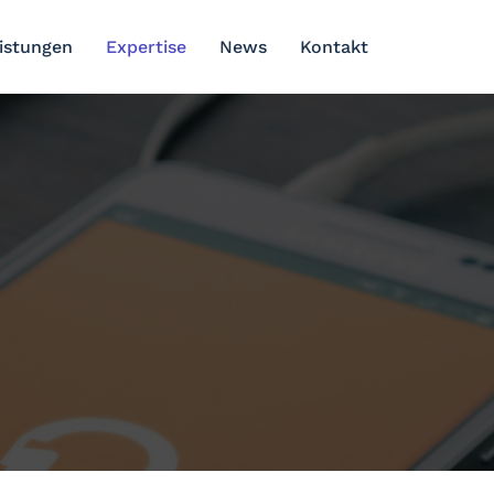
eistungen
Expertise
News
Kontakt