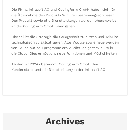
Die Firma Infrasoft AG und CodingFarm GmbH haben sich für
die Übernahme des Produkts WinFire zusammengeschlossen.
Das Produkt sowie alle Dienstleistungen werden phasenweise
an die CodingFarm GmbH über gehen.
Hierbei ist die Strategie die Gelegenheit zu nutzen und WinFire
technologisch zu aktualisieren. Alle Module sowie neue werden
von Grund auf neu programmiert. Zusätzlich geht WinFire in
die Cloud. Dies ermöglicht neue Funktionen und Möglichkeiten
Ab Januar 2024 übernimmt CodingFarm GmbH den
Kundenstand und die Dienstleistungen der Infrasoft AG.
Archives